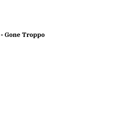
 - Gone Troppo