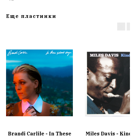
Еще пластинки
Brandi Carlile - In These
Miles Davis - Kind 