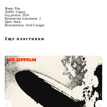
Жанр: Pop
Лейбл: Legacy
Год релиза: 2024
Количество пластинок: 2
Цвет: black
Исполнитель: Avril Lavigne
Еще пластинки