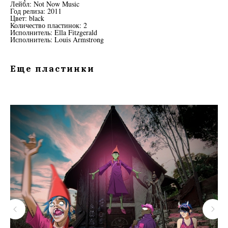
Лейбл: Not Now Music
Год релиза: 2011
Цвет: black
Количество пластинок: 2
Исполнитель: Ella Fitzgerald
Исполнитель: Louis Armstrong
Еще пластинки