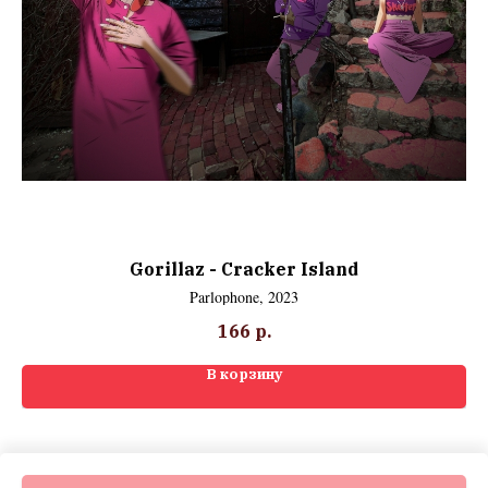
Gorillaz - Cracker Island
Parlophone, 2023
166
р.
В корзину