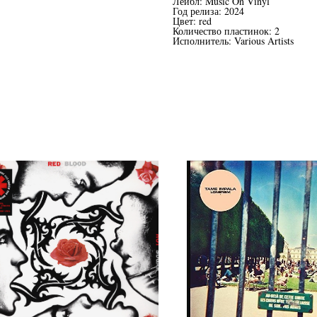
Лейбл: Music On Vinyl
Год релиза: 2024
Цвет: red
Количество пластинок: 2
Исполнитель: Various Artists