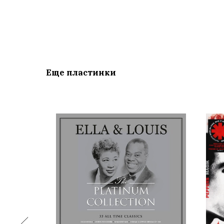
Еще пластинки