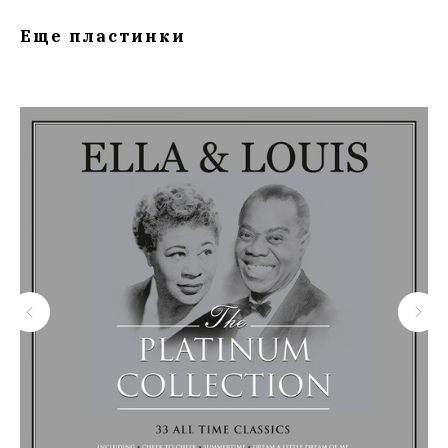
Еще пластинки