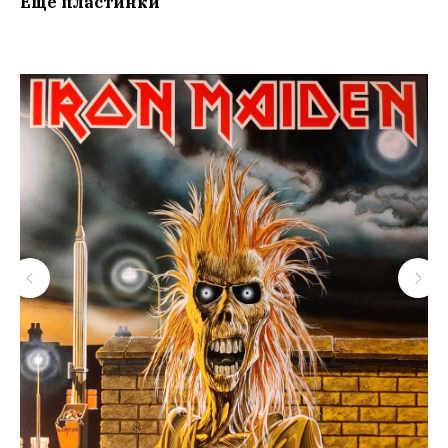
Еще пластинки