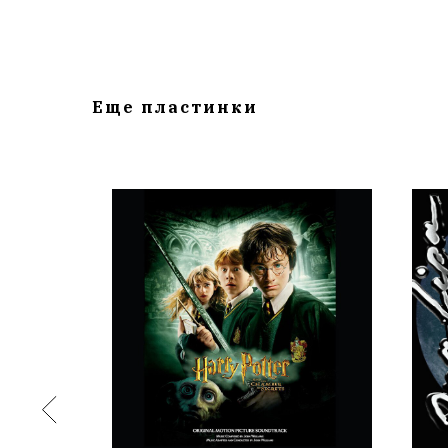
Еще пластинки