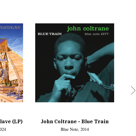
lave (LP)
John Coltrane - Blue Train
2024
Blue Note, 2014