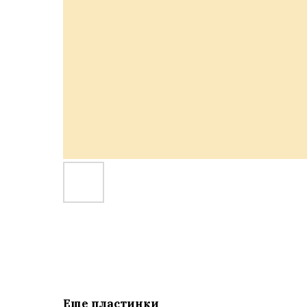
Еще пластинки