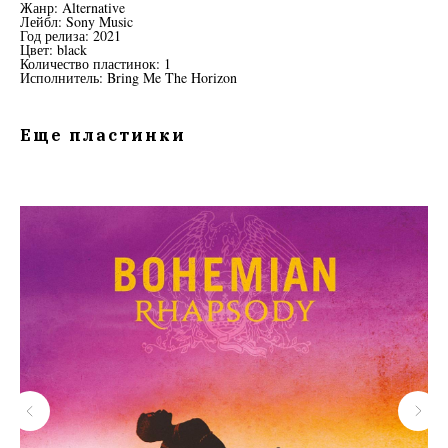
Жанр: Alternative
Лейбл: Sony Music
Год релиза: 2021
Цвет: black
Количество пластинок: 1
Исполнитель: Bring Me The Horizon
Еще пластинки