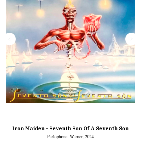
Iron Maiden - Seventh Son Of A Seventh Son
Parlophone, Warner, 2024