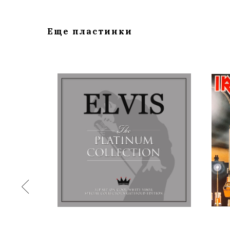
Еще пластинки