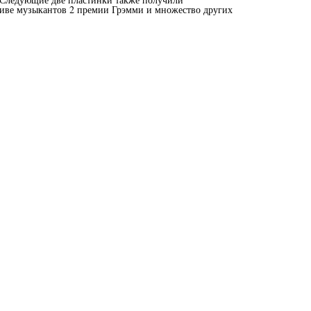
тиве музыкантов 2 премии Грэмми и множество других