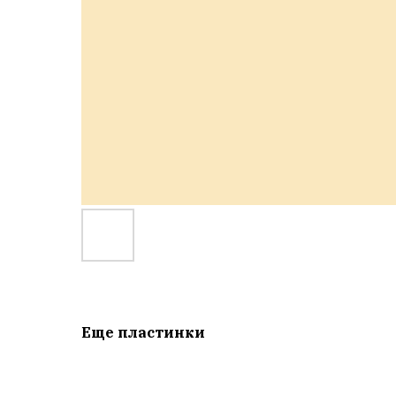
Еще пластинки