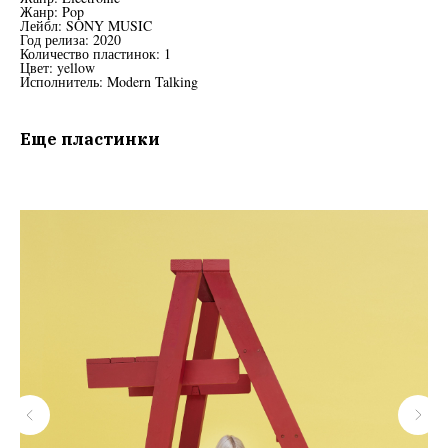
Жанр: Pop
Лейбл: SONY MUSIC
Год релиза: 2020
Количество пластинок: 1
Цвет: yellow
Исполнитель: Modern Talking
Еще пластинки