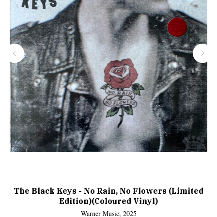
The Black Keys - No Rain, No Flowers (Limited
Edition)(Coloured Vinyl)
Warner Music, 2025