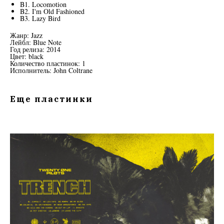
B1. Locomotion
B2. I'm Old Fashioned
B3. Lazy Bird
Жанр: Jazz
Лейбл: Blue Note
Год релиза: 2014
Цвет: black
Количество пластинок: 1
Исполнитель: John Coltrane
Еще пластинки