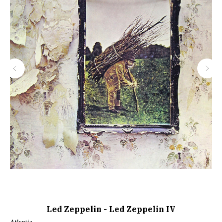
Led Zeppelin - Led Zeppelin IV
Atlantic