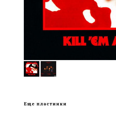
Еще пластинки