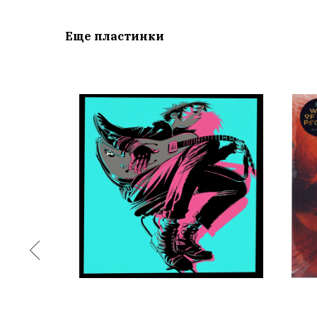
Еще пластинки