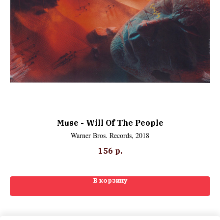
Muse - Will Of The People
Warner Bros. Records, 2018
156
р.
В корзину