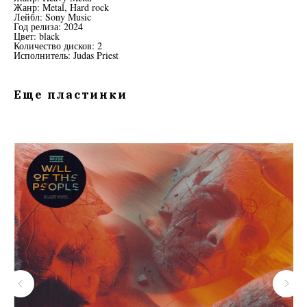
Жанр: Metal, Hard rock
Лейбл: Sony Music
Год релиза: 2024
Цвет: black
Количество дисков: 2
Исполнитель: Judas Priest
Еще пластинки