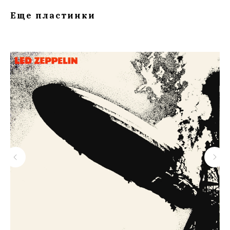
Еще пластинки