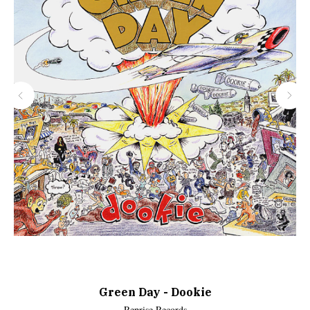
Green Day - Dookie
Reprise Records