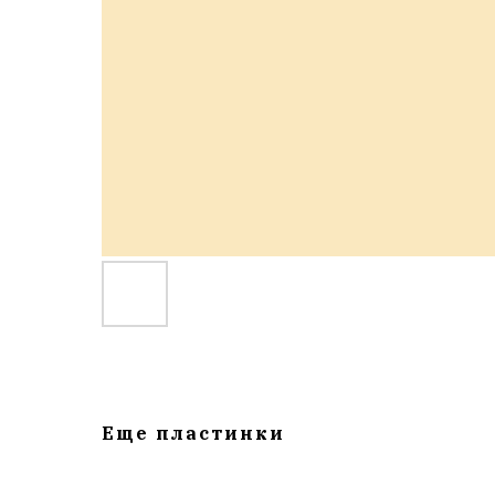
Еще пластинки