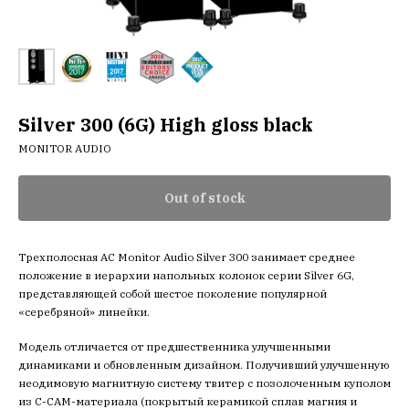
Silver 300 (6G) High gloss black
MONITOR AUDIO
Out of stock
Трехполосная АС Monitor Audio Silver 300 занимает среднее
положение в иерархии напольных колонок серии Silver 6G,
представляющей собой шестое поколение популярной
«серебряной» линейки.
Модель отличается от предшественника улучшенными
динамиками и обновленным дизайном. Получивший улучшенную
неодимовую магнитную систему твитер с позолоченным куполом
из C-CAM-материала (покрытый керамикой сплав магния и