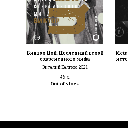
Виктор Цой. Последний герой
Meta
современного мифа
исто
Виталий Калгин, 2021
46
р.
Out of stock