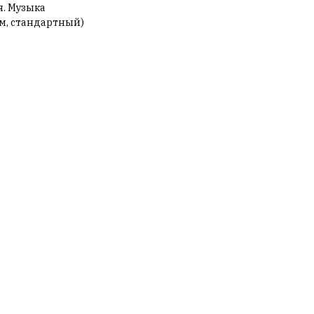
. Музыка
мм, стандартный)