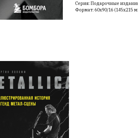
Серия: Подарочные издания
Формат: 60х90/16 (145х215 