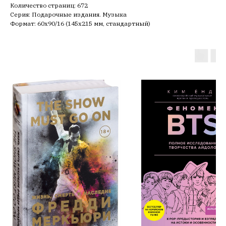
Количество страниц: 672
Серия: Подарочные издания. Музыка
Формат: 60х90/16 (145х215 мм, стандартный)